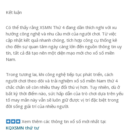
Kết luận
Có thể thấy rằng XSMN Thứ 4 đang dần thích nghi với xu
hướng công nghệ và nhu cầu mới của người chơi. Từ việc
cập nhật kết quả nhanh chóng, tích hợp công cụ thống kê
cho đến sự quan tâm ngày càng lớn đến nguồn thông tin uy
tín, tất cả đã tạo nên một diện mạo mới cho xổ số miền
Nam.
Trong tương lai, khi công nghệ tiếp tục phát triển, cách
người chơi theo dõi và trải nghiệm xổ số miền Nam thứ 4
chắc chắn sẽ còn nhiều thay đổi thú vị hơn. Tuy nhiên, dù ở
bất kỳ thời điểm nào, sức hấp dẫn của trò chơi dựa trên yếu
tố may mắn này vẫn sẽ luôn giữ được vị trí đặc biệt trong
đời sống giải trí của nhiều người.
Xem thêm các thông tin xổ số mới nhất tại:
KQXSMN thứ tư