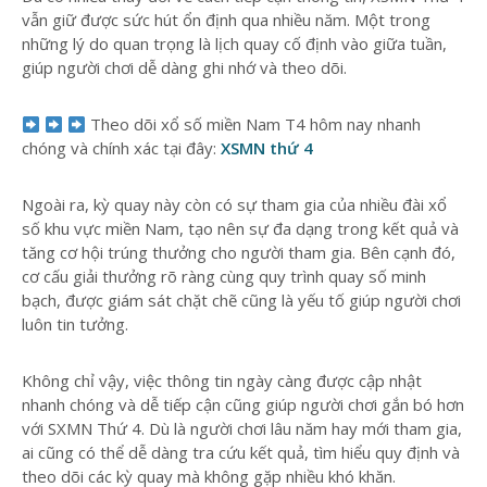
vẫn giữ được sức hút ổn định qua nhiều năm. Một trong
những lý do quan trọng là lịch quay cố định vào giữa tuần,
giúp người chơi dễ dàng ghi nhớ và theo dõi.
Theo dõi xổ số miền Nam T4 hôm nay nhanh
chóng và chính xác tại đây:
XSMN thứ 4
Ngoài ra, kỳ quay này còn có sự tham gia của nhiều đài xổ
số khu vực miền Nam, tạo nên sự đa dạng trong kết quả và
tăng cơ hội trúng thưởng cho người tham gia. Bên cạnh đó,
cơ cấu giải thưởng rõ ràng cùng quy trình quay số minh
bạch, được giám sát chặt chẽ cũng là yếu tố giúp người chơi
luôn tin tưởng.
Không chỉ vậy, việc thông tin ngày càng được cập nhật
nhanh chóng và dễ tiếp cận cũng giúp người chơi gắn bó hơn
với SXMN Thứ 4. Dù là người chơi lâu năm hay mới tham gia,
ai cũng có thể dễ dàng tra cứu kết quả, tìm hiểu quy định và
theo dõi các kỳ quay mà không gặp nhiều khó khăn.