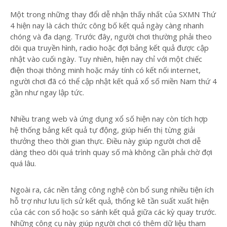
Một trong những thay đổi dễ nhận thấy nhất của SXMN Thứ
4 hiện nay là cách thức công bố kết quả ngày càng nhanh
chóng và đa dạng. Trước đây, người chơi thường phải theo
dõi qua truyền hình, radio hoặc đợi bảng kết quả được cập
nhật vào cuối ngày. Tuy nhiên, hiện nay chỉ với một chiếc
điện thoại thông minh hoặc máy tính có kết nối internet,
người chơi đã có thể cập nhật kết quả xổ số miền Nam thứ 4
gần như ngay lập tức.
Nhiều trang web và ứng dụng xổ số hiện nay còn tích hợp
hệ thống bảng kết quả tự động, giúp hiển thị từng giải
thưởng theo thời gian thực. Điều này giúp người chơi dễ
dàng theo dõi quá trình quay số mà không cần phải chờ đợi
quá lâu.
Ngoài ra, các nền tảng công nghệ còn bổ sung nhiều tiện ích
hỗ trợ như lưu lịch sử kết quả, thống kê tần suất xuất hiện
của các con số hoặc so sánh kết quả giữa các kỳ quay trước.
Những công cụ này giúp người chơi có thêm dữ liệu tham