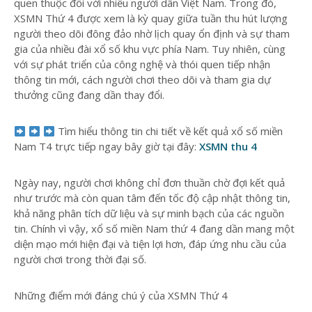
quen thuộc đối với nhiều người dân Việt Nam. Trong đó,
XSMN Thứ 4 được xem là kỳ quay giữa tuần thu hút lượng
người theo dõi đông đảo nhờ lịch quay ổn định và sự tham
gia của nhiều đài xổ số khu vực phía Nam. Tuy nhiên, cùng
với sự phát triển của công nghệ và thói quen tiếp nhận
thông tin mới, cách người chơi theo dõi và tham gia dự
thưởng cũng đang dần thay đổi.
Tìm hiểu thông tin chi tiết về kết quả xổ số miền
Nam T4 trực tiếp ngay bây giờ tại đây:
XSMN thu 4
Ngày nay, người chơi không chỉ đơn thuần chờ đợi kết quả
như trước mà còn quan tâm đến tốc độ cập nhật thông tin,
khả năng phân tích dữ liệu và sự minh bạch của các nguồn
tin. Chính vì vậy, xổ số miền Nam thứ 4 đang dần mang một
diện mạo mới hiện đại và tiện lợi hơn, đáp ứng nhu cầu của
người chơi trong thời đại số.
Những điểm mới đáng chú ý của XSMN Thứ 4